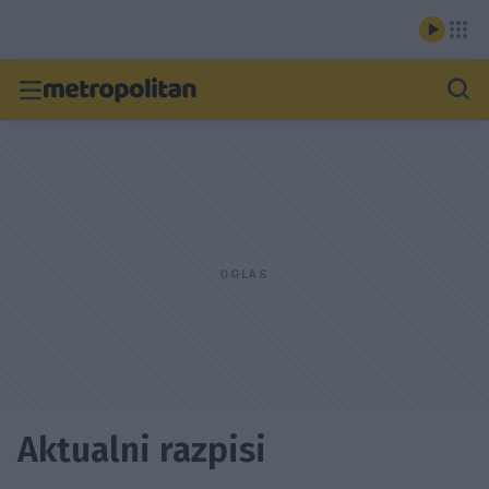
Aktualni razpisi