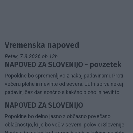
Vremenska napoved
Petek, 7.8.2026 ob 13h
NAPOVED ZA SLOVENIJO - povzetek
Popoldne bo spremenljivo z nakaj padavinami. Proti
večeru plohe in nevihte od severa. Jutri sprva nekaj
padavin, čez dan sončno s kakšno ploho in nevihto.
NAPOVED ZA SLOVENIJO
Popoldne bo delno jasno z občasno povečano
oblačnostjo, ki je bo več v severni polovici Slovenije.