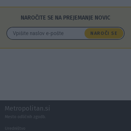
NAROČITE SE NA PREJEMANJE NOVIC
NAROČI SE
Metropolitan.si
Mesto odličnih zgodb.
Uredništvo