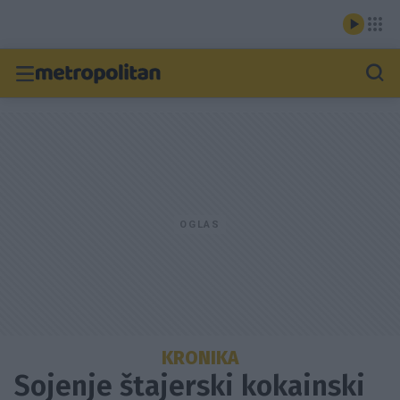
KRONIKA
Sojenje štajerski kokainski