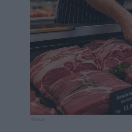
Mesar