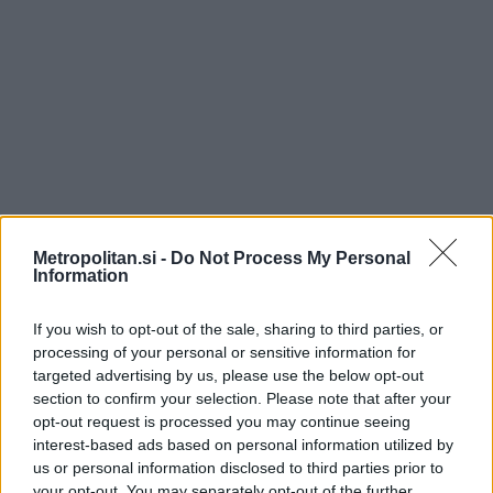
Metropolitan.si -
Do Not Process My Personal
Information
If you wish to opt-out of the sale, sharing to third parties, or
processing of your personal or sensitive information for
targeted advertising by us, please use the below opt-out
section to confirm your selection. Please note that after your
opt-out request is processed you may continue seeing
interest-based ads based on personal information utilized by
us or personal information disclosed to third parties prior to
your opt-out. You may separately opt-out of the further