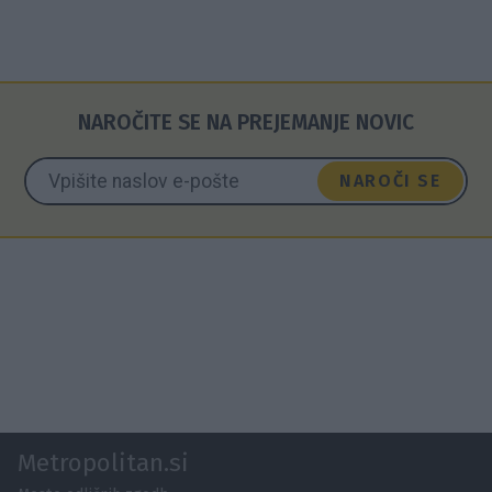
NAROČITE SE NA PREJEMANJE NOVIC
NAROČI SE
Metropolitan.si