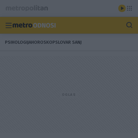
PSIHOLOGIJA
HOROSKOP
SLOVAR SANJ