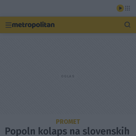
PROMET
Popoln kolaps na slovenskih