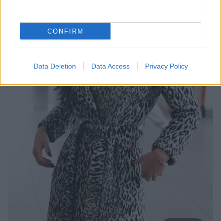
CONFIRM
Data Deletion
Data Access
Privacy Policy