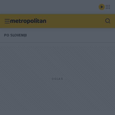
PO SLOVENIJI