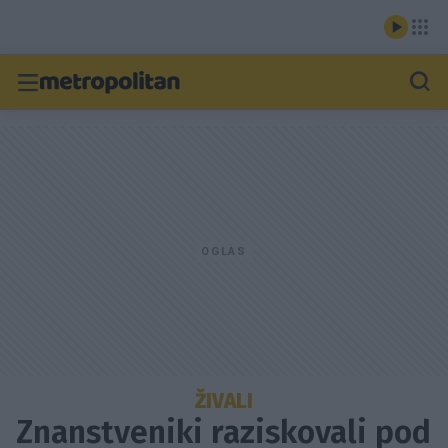
ŽIVALI
Znanstveniki raziskovali pod