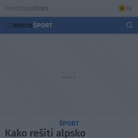
ŠPORT
Kako rešiti alpsko