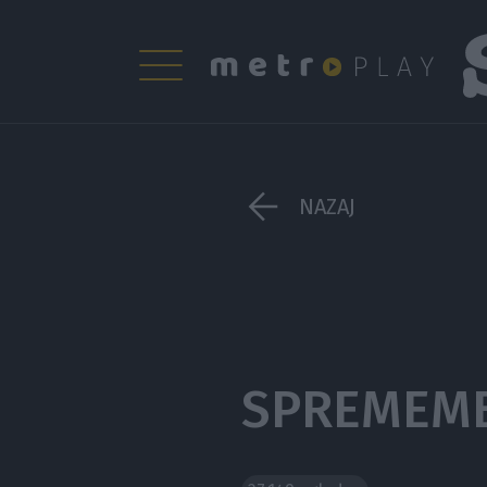
NAZAJ
SPREMEMB