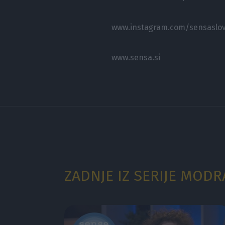
www.instagram.com/sensaslov
www.sensa.si
ZADNJE IZ SERIJE MOD