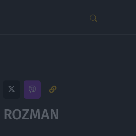
A ROZMAN