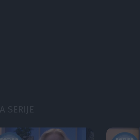
A SERIJE